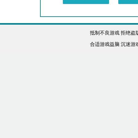
抵制不良游戏 拒绝盗
合适游戏益脑 沉迷游