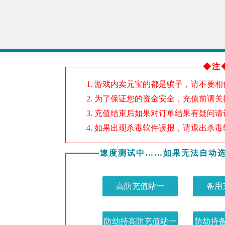
◆注
游戏内卖元宝的都是骗子，请不要相
为了保证您的资金安全，充值前请关
充值结束后如果对订单结果有疑问请
如果出现杀毒软件误报，请退出杀毒
速度测试中……如果无法自动选
高防充值站一
备用
防劫持高防充值站一
防劫持