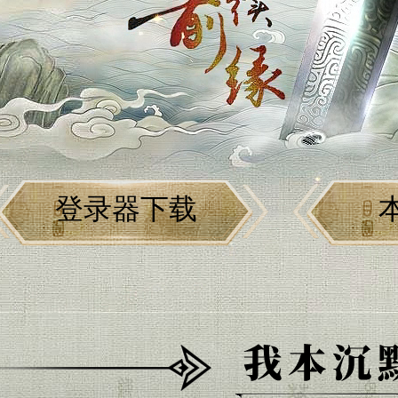
登录器下载